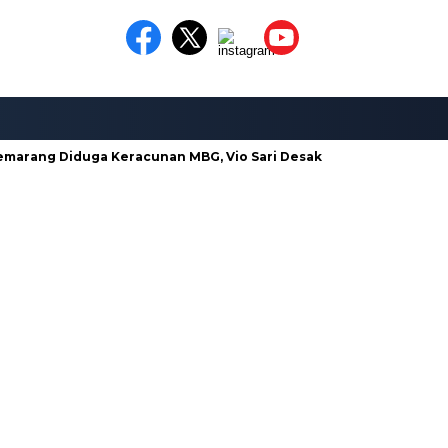
rang Diduga Keracunan MBG, Vio Sari Desak Pengusutan Tuntas