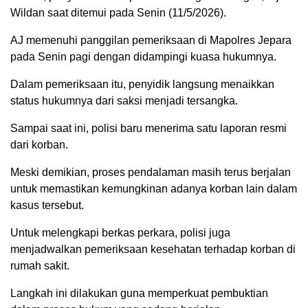
Wildan saat ditemui pada Senin (11/5/2026).
AJ memenuhi panggilan pemeriksaan di Mapolres Jepara
pada Senin pagi dengan didampingi kuasa hukumnya.
Dalam pemeriksaan itu, penyidik langsung menaikkan
status hukumnya dari saksi menjadi tersangka.
Sampai saat ini, polisi baru menerima satu laporan resmi
dari korban.
Meski demikian, proses pendalaman masih terus berjalan
untuk memastikan kemungkinan adanya korban lain dalam
kasus tersebut.
Untuk melengkapi berkas perkara, polisi juga
menjadwalkan pemeriksaan kesehatan terhadap korban di
rumah sakit.
Langkah ini dilakukan guna memperkuat pembuktian