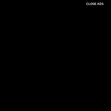
CLOSE ADS