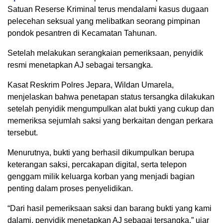
Satuan Reserse Kriminal terus mendalami kasus dugaan
pelecehan seksual yang melibatkan seorang pimpinan
pondok pesantren di Kecamatan Tahunan.
Setelah melakukan serangkaian pemeriksaan, penyidik
resmi menetapkan AJ sebagai tersangka.
Kasat Reskrim Polres Jepara, Wildan Umarela,
menjelaskan bahwa penetapan status tersangka dilakukan
setelah penyidik mengumpulkan alat bukti yang cukup dan
memeriksa sejumlah saksi yang berkaitan dengan perkara
tersebut.
Menurutnya, bukti yang berhasil dikumpulkan berupa
keterangan saksi, percakapan digital, serta telepon
genggam milik keluarga korban yang menjadi bagian
penting dalam proses penyelidikan.
“Dari hasil pemeriksaan saksi dan barang bukti yang kami
dalami, penyidik menetapkan AJ sebagai tersangka,” ujar