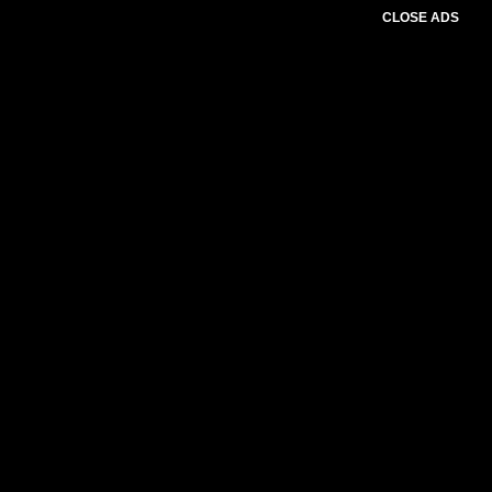
CLOSE ADS